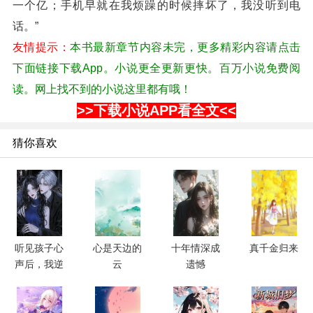
一个亿；手机早就在我烦躁的时候摔坏了，我没听到电
话。”
友情提示：
本书最新章节内容未完，更多精彩内容请点击
下面链接下载App。小说更全更新更快。百万小说免费阅
读。网上找不到的小说这里都有哦！
>>下载小说APP看全文<<
猜你喜欢
听见孩子心
心是天边的
十年情深成
真千金归来
声后，我逆
云
遗憾
转死亡开局