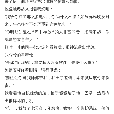
来了后，他眼里绽放出得救的惊喜和怨恨。
他猛地爬起来指着我怒吼：
“我给你打了那么多电话，你为什么不接？如果你昨晚及时
来，事态根本不会严重到这种地步。”
“你明明知道在**库中存放**的人非富即贵，招惹不起，你
就是想故意害人！”
顿时，其他同事都定定的看着我，眼神流露出埋怨。
我冷冷的看着他：
“是你自己犯蠢，非要植入盗版软件，关我什么事？”
陈易安猩红着眼睛，强行甩锅：
“姜姐让你当我师傅带我，我出了差错，本来就应该你来负
责。”
我看着他自私虚伪的脸，抬手狠狠给了他一巴掌，然后掏
出被摔坏的手机：
“第一，我熬了七天夜，刚给客户做好一个防护系统，价值