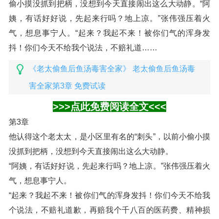
偷小摸没抓到把柄，没想到今天直接闹出这么大动静。“阿
姨，有话好好说，先起来行吗？地上凉。”张伟强压着火
气，想息事宁人。“起来？我起不来！被你们气的浑身发
抖！你们今天不给我个说法，不赔礼道……
《老太偷鱼后鱼汤毒害全家》 老太偷鱼后鱼汤毒
害全家第3章 免费试读
>>>点此免费阅读全文<<<
第3章
他认得这个老太太，是小区里有名的“刺头”，以前小偷小摸
没抓到把柄，没想到今天直接闹出这么大动静。
“阿姨，有话好好说，先起来行吗？地上凉。”张伟强压着火
气，想息事宁人。
“起来？我起不来！被你们气的浑身发抖！你们今天不给我
个说法，不赔礼道歉，再赔我个千八百的医药费、精神损