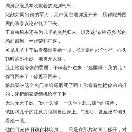
周身那股原本收敛着的凛冽气息，
此刻如同出鞘的军刀，无声无息地弥漫开来，压得院外围
观的嘈杂议论都低了下去。
王春梅原本还在为儿子的突然归来、以及这“衣锦还乡”般的
场面感到一丝虚荣和狂喜，
可见儿子下车后看都没看她一眼，径直走向那个小**，心头
顿时涌起不妙。她挤开人群，
脸上堆起夸张的委屈，干嚎着扑过来：“建国啊！我的儿！
你可回来了！你再不回来，
娘就要被这个丧门星给磋磨死了啊！你看看她把你弟弟打
的，还把咱家缝纫机给劈了啊！
无法无天了她！”她一边嚎，一边伸手想去抓**的胳膊，
试图将儿子的注意力拉到自己身上。**没动，甚至没有侧头
看她一眼。
他的目光依旧锁在林晚身上，只是在那片淤青上移开，对