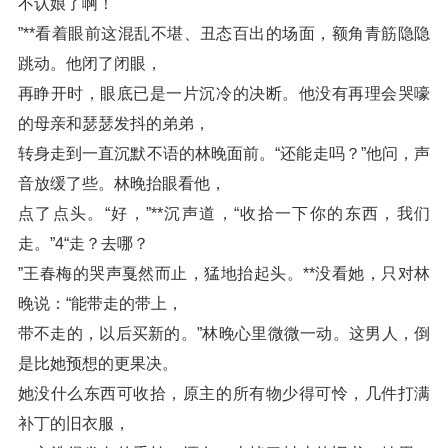
不认娘了啊！
”**看着眼前这混乱不堪、丑态百出的场面，额角青筋隐隐
跳动。他闭了闭眼，
再睁开时，眼底已是一片沉冷的决断。他没有再理会哭嚎
的母亲和瑟瑟发抖的弟弟，
转身走到一直沉默不语的林晚面前。“还能走吗？”他问，声
音放缓了些。林晚抬眼看他，
点了点头。“好，”**沉声道，“收拾一下你的东西，我们
走。”4“走？去哪？
”王春梅的哭声戛然而止，猛地抬起头。**没看她，只对林
晚说：“能带走的带上，
带不走的，以后买新的。”林晚心里微微一动。这男人，倒
是比她预想的更果决。
她没什么东西可收拾，原主的所有物少得可怜，几件打满
补丁的旧衣服，