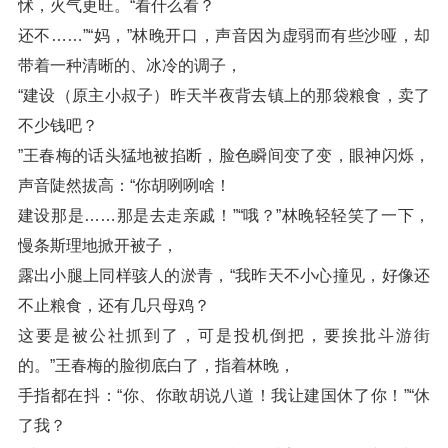
怵，火气更旺。“看什么看？
还不……”“妈，”林晚开口，声音因为虚弱而有些沙哑，却
带着一种清晰的、冰冷的调子，
“建设（原主小叔子）昨天半夜背去镇上的那袋粮食，卖了
不少钱吧？
”王春梅的话头猛地被掐断，脸色瞬间变了变，眼神闪烁，
声音陡然拔高：“你胡咧咧啥！
建设那是……那是去走亲戚！”“哦？”林晚轻轻笑了一下，
慢条斯理地掀开被子，
露出小腿上同样骇人的淤青，“我昨天不小心撞见，好像还
不止粮食，还有几只母鸡？
这要是被公社抓到了，可是投机倒把，要挨批斗游街
的。”王春梅的脸彻底白了，指着林晚，
手指都在抖：“你、你敢胡说八道！我让建国休了你！”“休
了我？