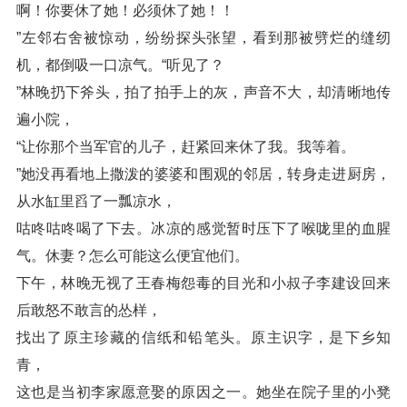
啊！你要休了她！必须休了她！！
”左邻右舍被惊动，纷纷探头张望，看到那被劈烂的缝纫
机，都倒吸一口凉气。“听见了？
”林晚扔下斧头，拍了拍手上的灰，声音不大，却清晰地传
遍小院，
“让你那个当军官的儿子，赶紧回来休了我。我等着。
”她没再看地上撒泼的婆婆和围观的邻居，转身走进厨房，
从水缸里舀了一瓢凉水，
咕咚咕咚喝了下去。冰凉的感觉暂时压下了喉咙里的血腥
气。休妻？怎么可能这么便宜他们。
下午，林晚无视了王春梅怨毒的目光和小叔子李建设回来
后敢怒不敢言的怂样，
找出了原主珍藏的信纸和铅笔头。原主识字，是下乡知
青，
这也是当初李家愿意娶的原因之一。她坐在院子里的小凳