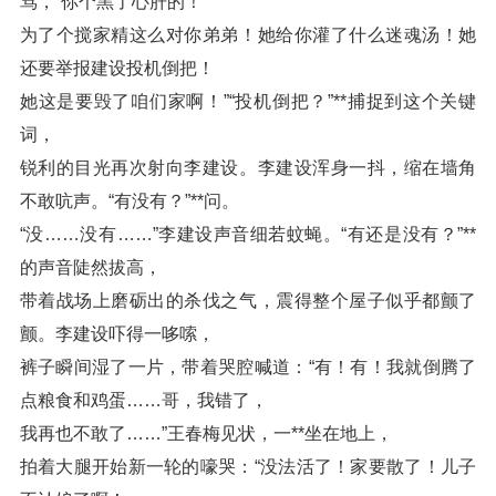
骂，“你个黑了心肝的！
为了个搅家精这么对你弟弟！她给你灌了什么迷魂汤！她
还要举报建设投机倒把！
她这是要毁了咱们家啊！”“投机倒把？”**捕捉到这个关键
词，
锐利的目光再次射向李建设。李建设浑身一抖，缩在墙角
不敢吭声。“有没有？”**问。
“没……没有……”李建设声音细若蚊蝇。“有还是没有？”**
的声音陡然拔高，
带着战场上磨砺出的杀伐之气，震得整个屋子似乎都颤了
颤。李建设吓得一哆嗦，
裤子瞬间湿了一片，带着哭腔喊道：“有！有！我就倒腾了
点粮食和鸡蛋……哥，我错了，
我再也不敢了……”王春梅见状，一**坐在地上，
拍着大腿开始新一轮的嚎哭：“没法活了！家要散了！儿子