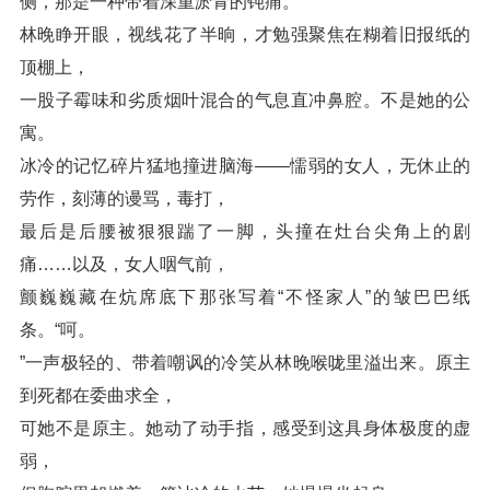
侧，那是一种带着深重淤青的钝痛。
林晚睁开眼，视线花了半晌，才勉强聚焦在糊着旧报纸的
顶棚上，
一股子霉味和劣质烟叶混合的气息直冲鼻腔。不是她的公
寓。
冰冷的记忆碎片猛地撞进脑海——懦弱的女人，无休止的
劳作，刻薄的谩骂，毒打，
最后是后腰被狠狠踹了一脚，头撞在灶台尖角上的剧
痛……以及，女人咽气前，
颤巍巍藏在炕席底下那张写着“不怪家人”的皱巴巴纸
条。“呵。
”一声极轻的、带着嘲讽的冷笑从林晚喉咙里溢出来。原主
到死都在委曲求全，
可她不是原主。她动了动手指，感受到这具身体极度的虚
弱，