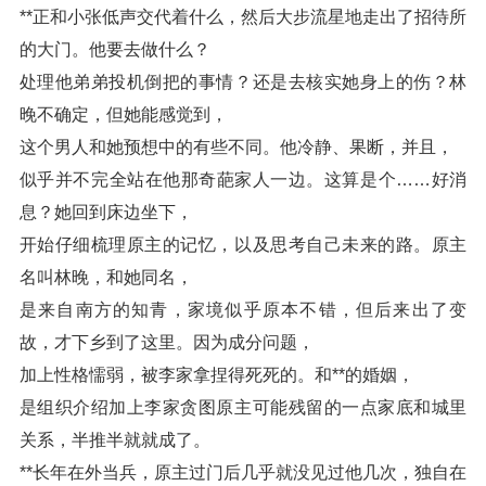
**正和小张低声交代着什么，然后大步流星地走出了招待所
的大门。他要去做什么？
处理他弟弟投机倒把的事情？还是去核实她身上的伤？林
晚不确定，但她能感觉到，
这个男人和她预想中的有些不同。他冷静、果断，并且，
似乎并不完全站在他那奇葩家人一边。这算是个……好消
息？她回到床边坐下，
开始仔细梳理原主的记忆，以及思考自己未来的路。原主
名叫林晚，和她同名，
是来自南方的知青，家境似乎原本不错，但后来出了变
故，才下乡到了这里。因为成分问题，
加上性格懦弱，被李家拿捏得死死的。和**的婚姻，
是组织介绍加上李家贪图原主可能残留的一点家底和城里
关系，半推半就就成了。
**长年在外当兵，原主过门后几乎就没见过他几次，独自在