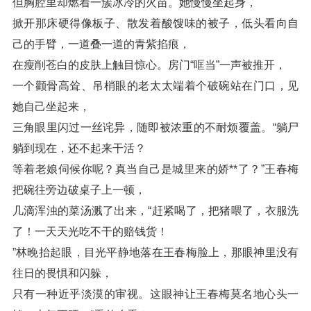
但胸腔里却燃着一簇冰冷的火苗。她慢慢坐起身，
掀开那床硬得像板子、散发着酸馊味的被子，低头看向自
己的手臂，一道叠一道的青紫掐痕，
在瘦削苍白的皮肤上触目惊心。房门“哐当”一声被推开，
一个颧骨高耸、吊梢眼的老太太端着个破碗站在门口，见
她自己坐起来，
三角眼里闪过一丝诧异，随即被浓重的不耐烦覆盖。“躺尸
躺到现在，还不起来干活？
等着老娘伺候你呢？真当自己是城里来的娇**了？”王春梅
把碗往旁边破桌子上一顿，
几滴浑浊的菜汤溅了出来，“赶紧喝了，把猪喂了，衣服洗
了！一天天光吃不干的赔钱货！
”林晚抬起眼，目光平静地落在王春梅脸上，那眼神里没有
往日的畏惧和闪躲，
只有一种近乎淡漠的审视。这眼神让王春梅莫名地心头一