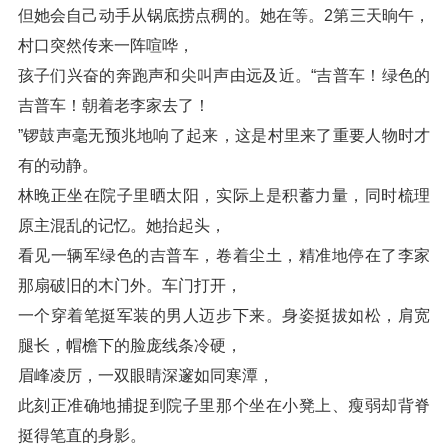
但她会自己动手从锅底捞点稠的。她在等。2第三天晌午，
村口突然传来一阵喧哗，
孩子们兴奋的奔跑声和尖叫声由远及近。“吉普车！绿色的
吉普车！朝着老李家去了！
”锣鼓声毫无预兆地响了起来，这是村里来了重要人物时才
有的动静。
林晚正坐在院子里晒太阳，实际上是积蓄力量，同时梳理
原主混乱的记忆。她抬起头，
看见一辆军绿色的吉普车，卷着尘土，精准地停在了李家
那扇破旧的木门外。车门打开，
一个穿着笔挺军装的男人迈步下来。身姿挺拔如松，肩宽
腿长，帽檐下的脸庞线条冷硬，
眉峰凌厉，一双眼睛深邃如同寒潭，
此刻正准确地捕捉到院子里那个坐在小凳上、瘦弱却背脊
挺得笔直的身影。