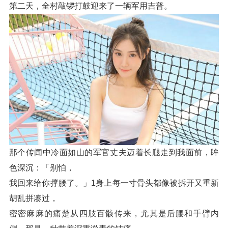
第二天，全村敲锣打鼓迎来了一辆军用吉普。
那个传闻中冷面如山的军官丈夫迈着长腿走到我面前，眸
色深沉：「别怕，
我回来给你撑腰了。」1身上每一寸骨头都像被拆开又重新
胡乱拼凑过，
密密麻麻的痛楚从四肢百骸传来，尤其是后腰和手臂内