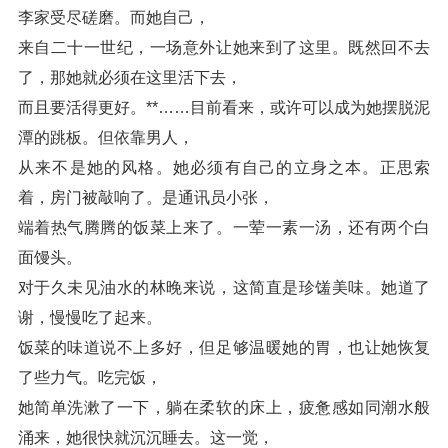
李家受尽磋磨。而她自己，
来自二十一世纪，一场意外让她来到了这里。既然回不去
了，那她就必须在这里活下去，
而且要活得更好。**……目前看来，或许可以成为她摆脱泥
潭的跳板。但依靠男人，
从来不是她的风格。她必须有自己的立身之本。正思索
着，房门被敲响了。是通讯员小张，
端着热气腾腾的饭菜上来了。一荤一素一汤，还有两个白
面馒头。
对于久未见油水的林晚来说，这简直是珍馐美味。她道了
谢，慢慢吃了起来。
饭菜的味道说不上多好，但足够温暖她的胃，也让她恢复
了些力气。吃完饭，
她简单洗漱了一下，躺在柔软的床上，疲惫感如同潮水般
涌来，她很快就沉沉睡去。这一觉，