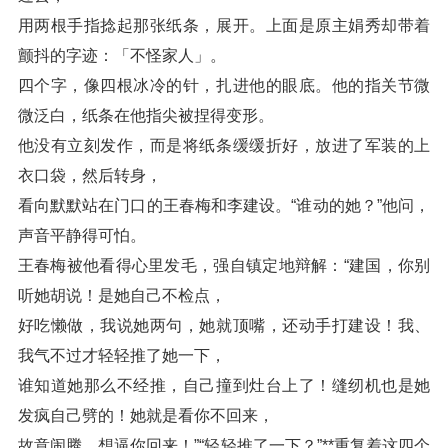
用两根手指捻起那张纸条，展开。上面是原主娟秀却带着
颤抖的字迹：「不怪家人」。
四个字，像四根冰冷的针，扎进他的眼底。他的指关节微
微泛白，纸条在他指尖被捏得变形。
他没有立刻发作，而是将纸条缓缓折好，放进了军装的上
衣口袋，然后转身，
看向默默站在门口的王春梅和李建设。“谁动的她？”他问，
声音平静得可怕。
王春梅被他看得心里发毛，强自镇定地辩解：“建国，你别
听她胡说！是她自己不检点，
好吃懒做，我说她两句，她就顶嘴，还动手打建设！我、
我气不过才轻轻推了她一下，
谁知道她那么不经推，自己撞到灶台上了！缝纫机也是她
发疯自己劈的！她就是看你不回来，
故意闹腾，想逼你回来！”“轻轻推了一下？”**重复着这四个