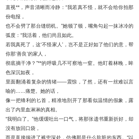
直视**，声音清晰而冷静：“我若真不怪，就不会给你拍那
份电报，
也不会劈了那台缝纫机。”她顿了顿，嘴角勾起一抹冰冷的
弧度：“我活着，他们尚且如此。
若我真死了，这‘不怪家人’，岂不是正好如了他们的意，帮
你那‘善良’的家人，
彻底摘干净？”**的呼吸几不可察地一窒。他盯着林晚，眸
色深沉如夜，
里面翻涌着复杂的情绪——震惊，了然，还有一丝难以言
喻的……痛楚。她的话，
像一把锋利的匕首，精准地剖开了那看似温情的假象，露
出了内里血淋淋的真相。
“我明白了。”他缓缓吐出一口气，将那张遗书重新折好，却
没有放回口袋，
而是直接揣进了裤兜深处，仿佛那是什么肮脏的东西。“以