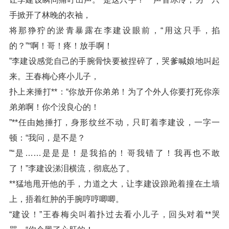
手掀开了林晚的衣袖，
将那狰狞的淤青暴露在李建设眼前，“用这只手，掐
的？”“啊！哥！疼！放手啊！
”李建设感觉自己的手腕骨快要被捏碎了，哭爹喊娘地叫起
来。王春梅心疼小儿子，
扑上来捶打**：“你放开你弟弟！为了个外人你要打死你亲
弟弟啊！你个没良心的！
”**任由她捶打，身形纹丝不动，只盯着李建设，一字一
顿：“我问，是不是？
”“是……是是是！是我掐的！哥我错了！我再也不敢
了！”李建设涕泪横流，彻底怂了。
**猛地甩开他的手，力道之大，让李建设踉跄着撞在土墙
上，捂着红肿的手腕哼哼唧唧。
“建设！”王春梅尖叫着扑过去看小儿子，回头对着**哭