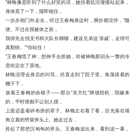
”林晚像是听到了什么好笑的话，她扶着炕沿慢慢站起来，
身体晃了一下，随即稳住，
一步步朝门外走去，经过王春梅身边时，脚步都没停，“随
便。不过在我被休之前，
我得先去找支书和大队长聊聊，建设兄弟这‘亲戚’，走得可
真勤快。”“你站住！
”王春梅慌了神，想伸手去抓她，却被林晚那回头一瞥的冷
意给定在了原地。
林晚没理会身后的叫骂，径直走到了院子里。角落搭着的
棚子下，
放着王春梅的命根子——那台“东方红”牌缝纫机，陪嫁来
的，平时摸都不让别人摸，
上面还盖着碎布拼的罩子。林晚左右看了看，目光落在墙
角立着的劈柴斧头上。她走过去，
拎起了那把沉甸甸的斧头。王春梅追出来，看到这一幕，