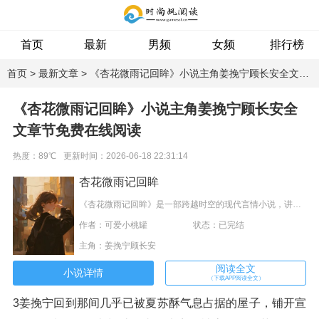
首页
最新
男频
女频
排行榜
专题
首页
>
最新文章
> 《杏花微雨记回眸》小说主角姜挽宁顾长安全文章节免费在线阅读
《杏花微雨记回眸》小说主角姜挽宁顾长安全
文章节免费在线阅读
热度：89℃
更新时间：2026-06-18 22:31:14
杏花微雨记回眸
《杏花微雨记回眸》是一部跨越时空的现代言情小说，讲述了姜挽宁顾长安的惊险冒险之旅。姜挽宁顾长安是个普通人，但在一次突发事件后，他发现自己能够穿越不同的时代。在可爱小桃罐的笔下，姜挽宁顾长安历经种种磨难，面对着邪恶势力的威胁，同时也发现了自己内心的勇气和力量。这是最疼她的父亲，是那个曾用自己微薄工资给顾长安买参考书的父亲。是为了顾长安的前程冒……将带领读者穿越时空，沉浸在这个令人神往的世界中。
作者：可爱小桃罐
状态：已完结
主角：姜挽宁顾长安
阅读全文
小说详情
（下载APP阅读全文）
3姜挽宁回到那间几乎已被夏苏酥气息占据的屋子，铺开宣