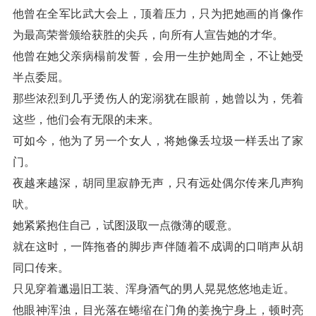
他曾在全军比武大会上，顶着压力，只为把她画的肖像作
为最高荣誉颁给获胜的尖兵，向所有人宣告她的才华。
他曾在她父亲病榻前发誓，会用一生护她周全，不让她受
半点委屈。
那些浓烈到几乎烫伤人的宠溺犹在眼前，她曾以为，凭着
这些，他们会有无限的未来。
可如今，他为了另一个女人，将她像丢垃圾一样丢出了家
门。
夜越来越深，胡同里寂静无声，只有远处偶尔传来几声狗
吠。
她紧紧抱住自己，试图汲取一点微薄的暖意。
就在这时，一阵拖沓的脚步声伴随着不成调的口哨声从胡
同口传来。
只见穿着邋遢旧工装、浑身酒气的男人晃晃悠悠地走近。
他眼神浑浊，目光落在蜷缩在门角的姜挽宁身上，顿时亮