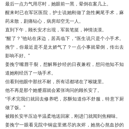
最后一点力气用尽时，她眼前一黑，晕倒在案几上。
醒来时已在军区医院，护士说她刚做了急性阑尾手术，麻
药未散，剧痛钻心，病房却空无一人。
直到下午，顾长安才出现，军装笔挺，神情淡漠。
“醒了？”他站在床边，居高临下，“医生说只是个小手术。
挽宁，你最近是不是太娇气了？一点小事就晕倒，传出去
影响不好。”
姜挽宁嘴唇干裂，想解释抄经的日夜兼程，想问他知不知
道她刚经历了一场手术。
但看到他眼中那丝不耐，所有话都堵在了喉咙里。
他不再是那个她蹙眉就会紧张询问的顾长安了。
“手术完我们就回去修养吧，苏酥知道你不舒服，特意下厨
做了饭。”
被顾长安半压迫半温柔地送回家，刚进门就闻到焦糊味。
姜挽宁一眼看见院中铜盆里燃尽的灰烬，她熬心熬血抄的