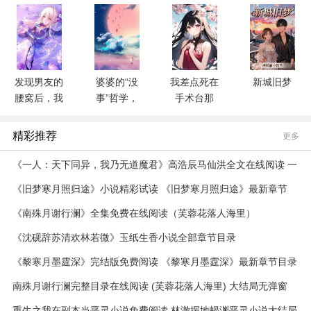
发现男友的
婆婆的“没
我差点死在
新城旧梦
腰窝后，我
事”哲学，
手术台那
选择分手
让我成了杀
天，他在哄
人帮凶
小三
精彩推荐
更多
《一人：天下同异，我乃无道魔君》高浩辰马仙洪全文在线阅读 一
人：天下同异，我乃无道魔君第1章
《旧梦寒月照归途》小说精彩试读 《旧梦寒月照归途》最新章节
《南殊月谢行澜》全集免费在线阅读（芙蓉花落人海里）
《沈砚辞苏清欢林若微》玉纸生香小说全部章节目录
《黎寒月墨霆深》完结版免费阅读 《黎寒月墨霆深》最新章节目录
南殊月谢行澜完整目录在线阅读 (芙蓉花落人海里) 大结局无弹窗
重生之我在副本当恶灵小说免费阅读 林澈掘地蝎渊恶灵小说大结局