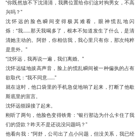
“你既然放不下沈清清，我腾位置给你们这对狗男女，不高
兴吗？”
沈怀远的脸色瞬间变得极其难看，眼神慌乱地闪
烁：“我......那天我喝多了，根本不知道发生了什么，是清
清她主动的。阿舒，你相信我，我心里只有你，那次纯粹
是意外。”
“沈怀远，我再说一遍，我们离婚。”
沈怀远猛地拔高声音，脸上的慌乱瞬间被一种偏执的占有
欲取代：“我不同意......”
就在这时，他口袋里的手机急促地响了起来，打断了他歇
斯底里的宣言。
沈怀远烦躁接了起来。
刚听了两句，他脸色变得铁青：“银行那边为什么卡住了我
们的贷款？昨天不是还说没问题吗？”
他看向我：“阿舒，公司出了点小问题，但没关系，我已经