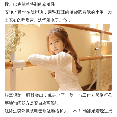
撑。巴克戴着特制的牵引绳，
安静地蹲坐在我脚边，用毛茸茸的脑袋蹭着我的小腿，发
出安心的呼噜声。沈怀远来了。他，
眼窝深陷，颧骨突出，像是老了十岁。当工作人员例行公
事地询问双方是否自愿离婚时，
沈怀远突然像被电击般猛地抬起头。“不！”他踉跄着绕过桌